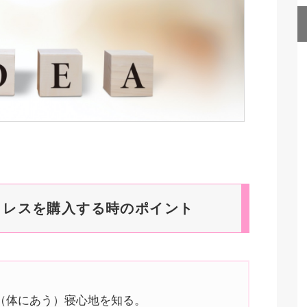
トレスを購入する時のポイント
（体にあう）寝心地を知る。