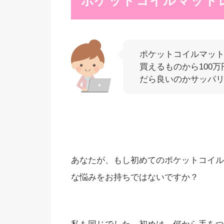
ポケットコイルマット
ポケットコイルマット
買えるものから100
だら良いのかサッパ
あなたが、もし初めてのポケットコイル
な悩みをお持ちではないですか？