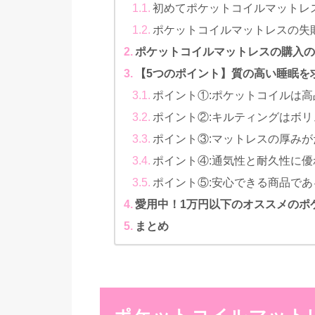
初めてポケットコイルマットレ
ポケットコイルマットレスの失
ポケットコイルマットレスの購入
【5つのポイント】質の高い睡眠を
ポイント①:ポケットコイルは
ポイント②:キルティングはボ
ポイント③:マットレスの厚み
ポイント④:通気性と耐久性に優
ポイント⑤:安心できる商品であ
愛用中！1万円以下のオススメのポ
まとめ