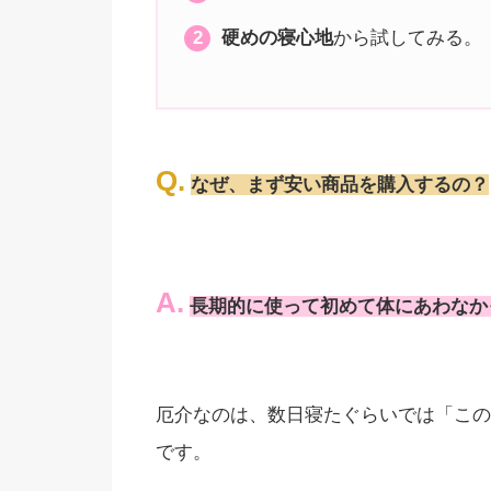
硬めの寝心地
から試してみる。
Q.
なぜ、まず安い商品を購入するの？
A.
長期的に使って初めて体にあわなか
厄介なのは、数日寝たぐらいでは「この
です。