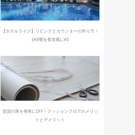
【ホテルライク】リビングとカウンターの作り方！
1K9畳を客室風に#2
賃貸の床を簡単にDIY！クッションフロアのメリッ
トとデメリット