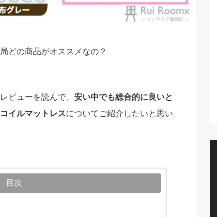
局どの商品がオススメなの？
レビューを読んで、
安い中でも総合的に良いと
コイルマットレス
についてご紹介したいと思い
目次
方