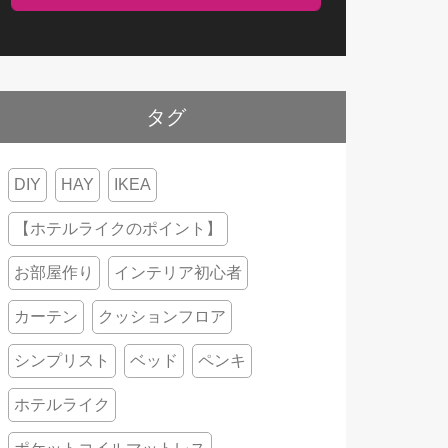
タグ
DIY
HAY
IKEA
【ホテルライクのポイント】
お部屋作り
インテリア初心者
カーテン
クッションフロア
シンプリスト
ベッド
ペンキ
ホテルライク