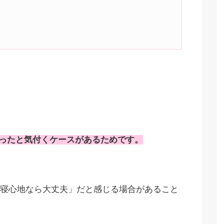
ったと気付くケースがあるためです。
寝心地なら大丈夫」だと感じる場合があること