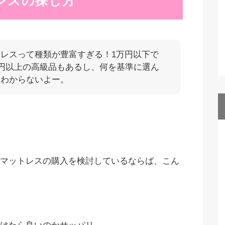
レスの探し方
レスって種類が豊富すぎる！1万円以下で
万円以上の高級品もあるし、何を基準に選ん
リわからないよー。
マットレスの購入を検討しているならば、こん