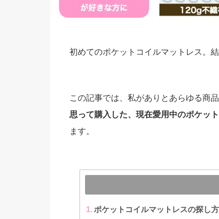
初めてのポケットコイルマットレス。結
この記事では、私がありとあらゆる商品
思って購入した、現在愛用中の
ポケット
ます。
ポケットコイルマットレスの探し