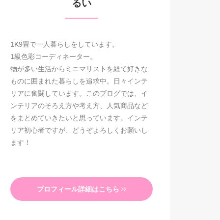
るい
1K9畳で一人暮らしをしています。
1級色彩コーディネーター。
物が多い生活からミニマリストを経て好きな
ものに囲まれた暮らしを追求中。日々インテ
リアに奮闘しています。このブログでは、イ
ンテリアのそろえ方や考え方、人気商品など
をまとめていきたいと思っています。インテ
リア初心者ですが、どうぞよろしくお願いし
ます！
プロフィール詳細はこちら