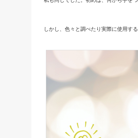
私も同じでした。初めは、何から手をつ
しかし、色々と調べたり実際に使用する