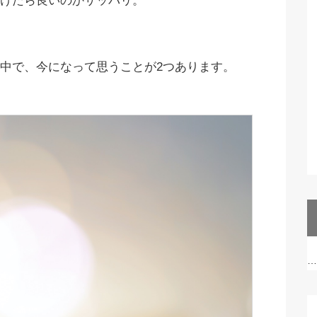
けたら良いのかサッパリ。
中で、今になって思うことが2つあります。
…