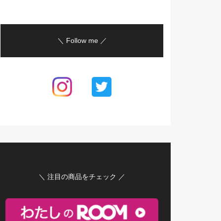
＼ Follow me ／
＼ 注目の商品をチェック ／