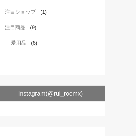
注目ショップ
(1)
注目商品
(9)
愛用品
(8)
Instagram(@rui_roomx)