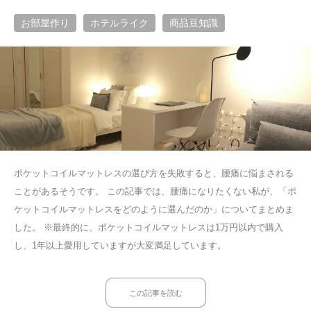
お部屋作り
ホテルライク
商品豆知識
ポケットコイルマットレスの選び方を失敗すると、腰痛に悩まされる
ことがあるそうです。 この記事では、腰痛になりたくない私が、「ポ
ケットコイルマットレスをどのように選んだのか」についてまとめま
した。 ※最終的に、ポケットコイルマットレスは1万円以内で購入
し、1年以上愛用していますが大変満足しています。
この記事を読む