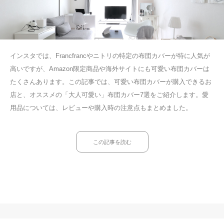
インスタでは、Francfrancやニトリの特定の布団カバーが特に人気が
高いですが、Amazon限定商品や海外サイトにも可愛い布団カバーは
たくさんあります。この記事では、可愛い布団カバーが購入できるお
店と、オススメの「大人可愛い」布団カバー7選をご紹介します。愛
用品については、レビューや購入時の注意点もまとめました。
この記事を読む