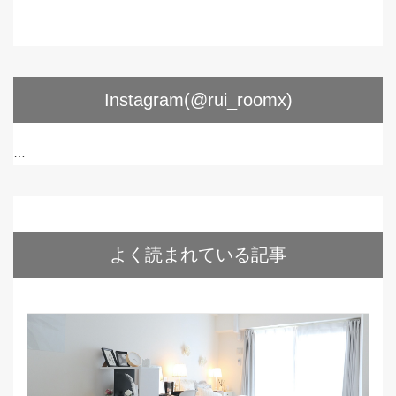
Instagram(@rui_roomx)
…
よく読まれている記事