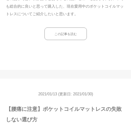
も総合的に良いと思って購入した、現在愛用中のポケットコイルマッ
トレスについてご紹介したいと思います。
この記事を読む
2021/01/13
(更新日: 2021/01/30)
【腰痛に注意】ポケットコイルマットレスの失敗
しない選び方