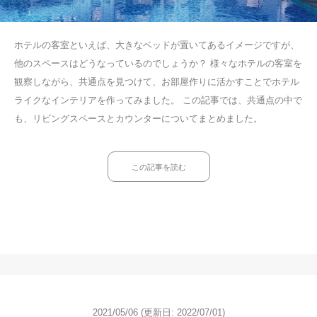
ホテルの客室といえば、大きなベッドが置いてあるイメージですが、
他のスペースはどうなっているのでしょうか？ 様々なホテルの客室を
観察しながら、共通点を見つけて、お部屋作りに活かすことでホテル
ライクなインテリアを作ってみました。 この記事では、共通点の中で
も、リビングスペースとカウンターについてまとめました。
この記事を読む
2021/05/06
(更新日: 2022/07/01)