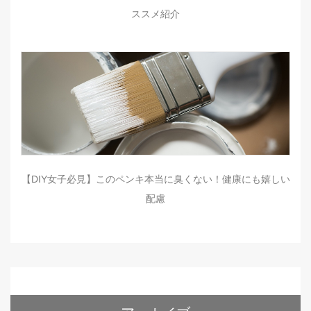
ススメ紹介
【DIY女子必見】このペンキ本当に臭くない！健康にも嬉しい
配慮