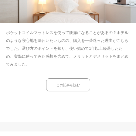
ポケットコイルマットレスを使って腰痛になることがあるの？ホテル
のような寝心地を味わいたいものの、購入を一番迷った理由がこちら
でした。選び方のポイントを知り、使い始めて1年以上経過したた
め、実際に使ってみた感想を含めて、メリットとデメリットをまとめ
てみました。
この記事を読む