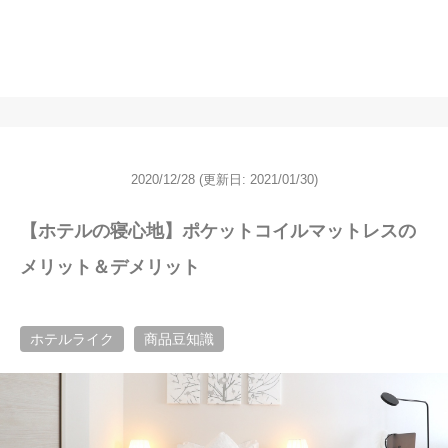
2020/12/28
(更新日: 2021/01/30)
【ホテルの寝心地】ポケットコイルマットレスの
メリット＆デメリット
ホテルライク
商品豆知識