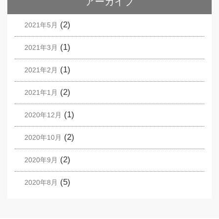
アーカイブ
(2)
2021年5月
(1)
2021年3月
(1)
2021年2月
(2)
2021年1月
(1)
2020年12月
(2)
2020年10月
(2)
2020年9月
(5)
2020年8月