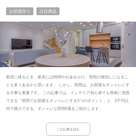
お部屋作り
注目商品
新居に移るとき、家具には時間やお金をかけ、照明が後回しになるこ
とも多々あるかと思います。 しかし、照明は、お部屋をオシャレにす
る大事な要素です。 この記事では、インテリア初心者でも簡単に実践
できる「照明でお部屋をオシャレにする3つのポイント」と、5千円以
内で購入できる、オシャレな照明6選をご紹介します。
この記事を読む