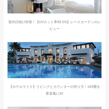
室内日焼け対策！【UVカット率99.5%】レースカーテンのレ
ビュー
【ホテルライク】リビングとカウンターの作り方！1K9畳を
客室風に#2