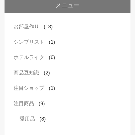
メニュー
お部屋作り
(13)
シンプリスト
(1)
ホテルライク
(6)
商品豆知識
(2)
注目ショップ
(1)
注目商品
(9)
愛用品
(8)