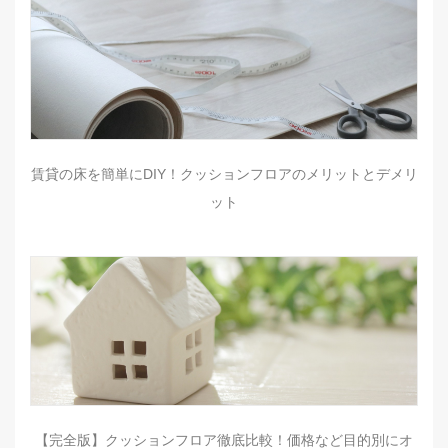
賃貸の床を簡単にDIY！クッションフロアのメリットとデメリ
ット
【完全版】クッションフロア徹底比較！価格など目的別にオ