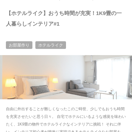
【ホテルライク】おうち時間が充実！1K9畳の一
人暮らしインテリア#1
お部屋作り
ホテルライク
自由に外出することが難しくなったこのご時世、少しでもおうち時間
を充実させたいと思う日々。 自宅でホテルにいるような感覚を味わい
たく、1K9畳の物件でホテルライクなインテリアに挑戦！ それに伴
い、インテリア初心者が簡単に実現できるホテルライクなお部屋を