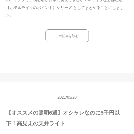
【ホテルライクのポイント】シリーズ としてまとめることにしまし
た。
この記事を読む
2021/03/28
【オススメの照明6選】オシャレなのに5千円以
下！高見えの天井ライト