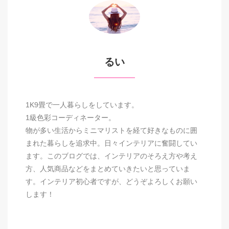
るい
1K9畳で一人暮らしをしています。
1級色彩コーディネーター。
物が多い生活からミニマリストを経て好きなものに囲
まれた暮らしを追求中。日々インテリアに奮闘してい
ます。このブログでは、インテリアのそろえ方や考え
方、人気商品などをまとめていきたいと思っていま
す。インテリア初心者ですが、どうぞよろしくお願い
します！