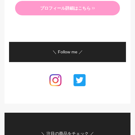
プロフィール詳細はこちら
＼ Follow me ／
＼ 注目の商品をチェック ／