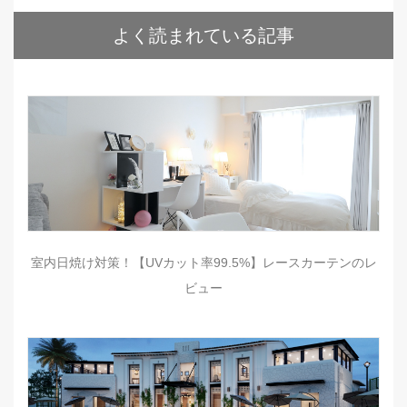
よく読まれている記事
室内日焼け対策！【UVカット率99.5%】レースカーテンのレ
ビュー