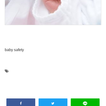
baby safety