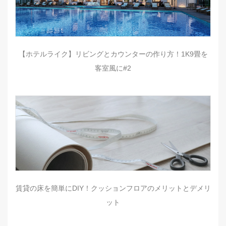
【ホテルライク】リビングとカウンターの作り方！1K9畳を
客室風に#2
賃貸の床を簡単にDIY！クッションフロアのメリットとデメリ
ット