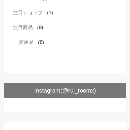
注目ショップ
(1)
注目商品
(9)
愛用品
(8)
Instagram(@rui_roomx)
…