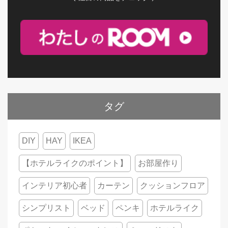
タグ
DIY
HAY
IKEA
【ホテルライクのポイント】
お部屋作り
インテリア初心者
カーテン
クッションフロア
シンプリスト
ベッド
ペンキ
ホテルライク