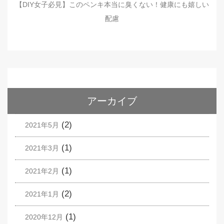
【DIY女子必見】このペンキ本当に臭くない！健康にも嬉しい
配慮
アーカイブ
(2)
2021年5月
(1)
2021年3月
(1)
2021年2月
(2)
2021年1月
(1)
2020年12月