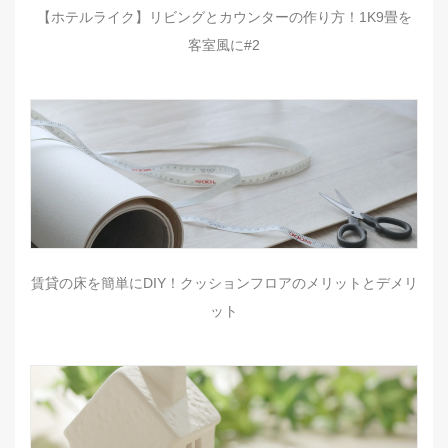
【ホテルライク】リビングとカウンターの作り方！1K9畳を
客室風に#2
賃貸の床を簡単にDIY！クッションフロアのメリットとデメリ
ット