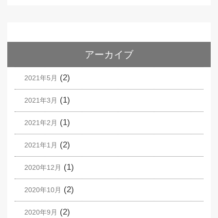
アーカイブ
(2)
2021年5月
(1)
2021年3月
(1)
2021年2月
(2)
2021年1月
(1)
2020年12月
(2)
2020年10月
(2)
2020年9月