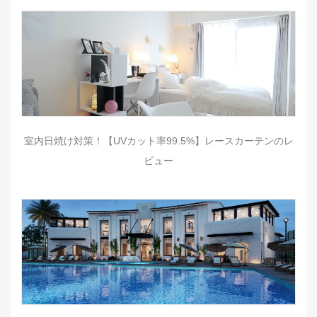
室内日焼け対策！【UVカット率99.5%】レースカーテンのレ
ビュー