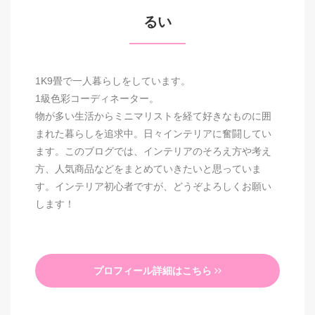
るい
1K9畳で一人暮らしをしています。
1級色彩コーディネーター。
物が多い生活からミニマリストを経て好きなものに囲
まれた暮らしを追求中。日々インテリアに奮闘してい
ます。このブログでは、インテリアのそろえ方や考え
方、人気商品などをまとめていきたいと思っていま
す。インテリア初心者ですが、どうぞよろしくお願い
します！
プロフィール詳細はこちら