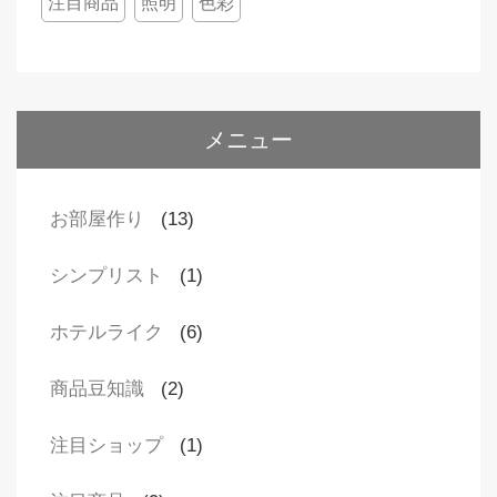
注目商品
照明
色彩
メニュー
お部屋作り
(13)
シンプリスト
(1)
ホテルライク
(6)
商品豆知識
(2)
注目ショップ
(1)