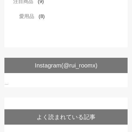
注目商品
(9)
愛用品
(8)
Instagram(@rui_roomx)
…
よく読まれている記事