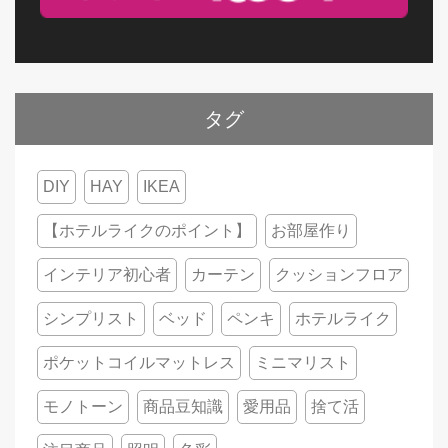
タグ
DIY
HAY
IKEA
【ホテルライクのポイント】
お部屋作り
インテリア初心者
カーテン
クッションフロア
シンプリスト
ベッド
ペンキ
ホテルライク
ポケットコイルマットレス
ミニマリスト
モノトーン
商品豆知識
愛用品
捨て活