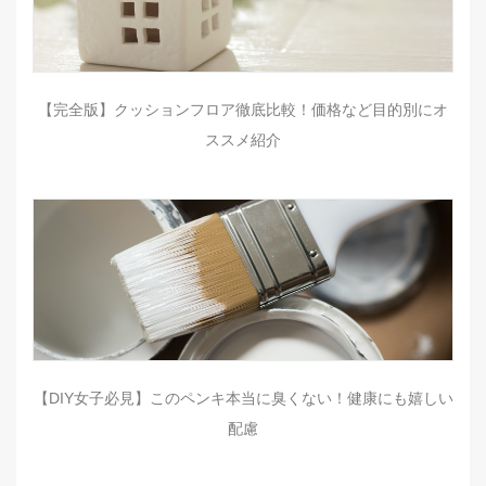
【完全版】クッションフロア徹底比較！価格など目的別にオ
ススメ紹介
【DIY女子必見】このペンキ本当に臭くない！健康にも嬉しい
配慮