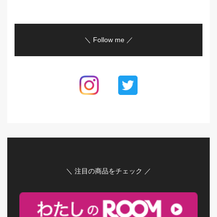
＼ Follow me ／
＼ 注目の商品をチェック ／